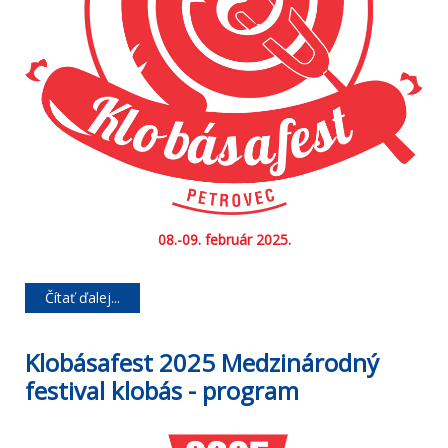
08.-09. február 2025.
Čítať ďalej...
Klobásafest 2025 Medzinárodný
festival klobás - program