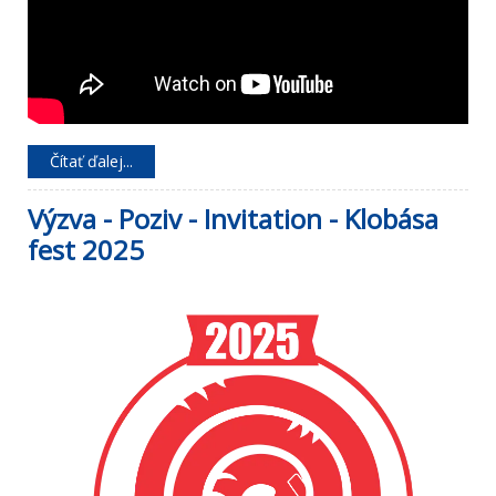
Čítať ďalej...
Výzva - Poziv - Invitation - Klobása
fest 2025