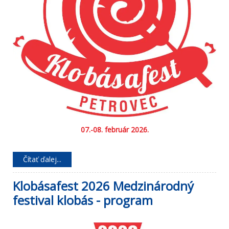
07.-08. február 2026.
Čítať ďalej...
Klobásafest 2026 Medzinárodný
festival klobás - program