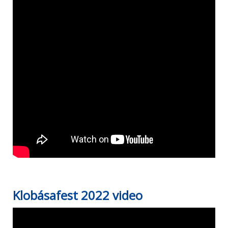
Klobásafest 2022 video