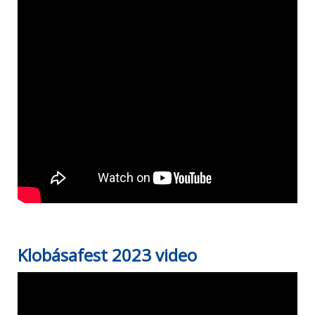
Klobásafest 2023 video