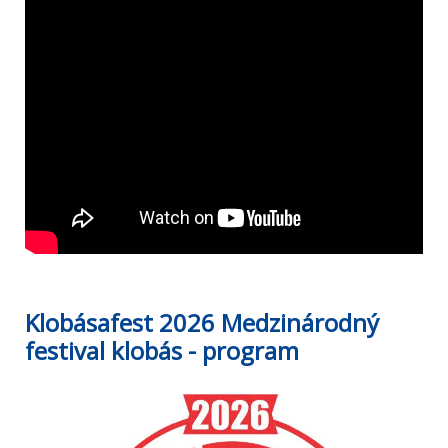
Klobásafest 2026 Medzinárodný
festival klobás - program